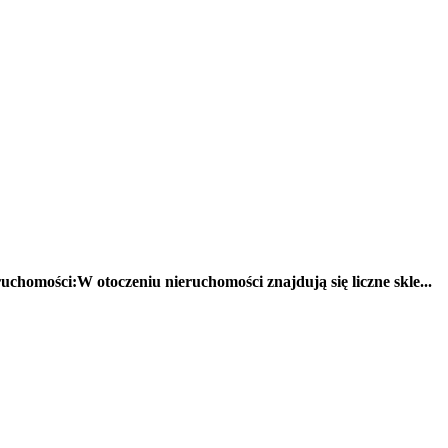
homości:W otoczeniu nieruchomości znajdują się liczne skle...