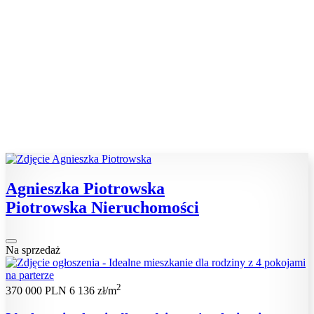
Agnieszka Piotrowska
Piotrowska Nieruchomości
Na sprzedaż
2
370 000 PLN
6 136 zł/m