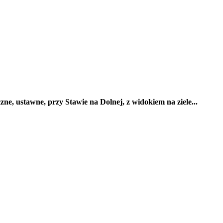
zne, ustawne, przy Stawie na Dolnej, z widokiem na ziele...