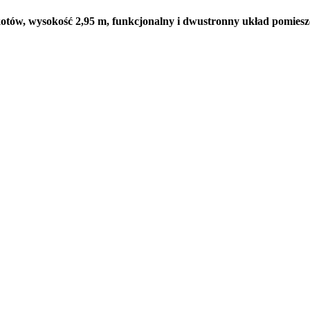
ów, wysokość 2,95 m, funkcjonalny i dwustronny układ pomieszc