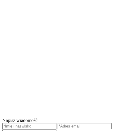
Napisz wiadomość