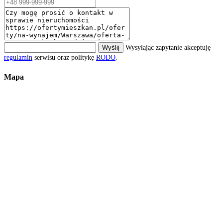
Wyślij
Wysyłając zapytanie akceptuję
regulamin
serwisu oraz politykę
RODO
.
Mapa