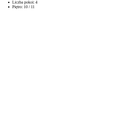
Liczba pokoi:
4
Piętro:
10 / 11