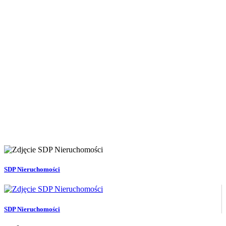
SDP Nieruchomości
SDP Nieruchomości