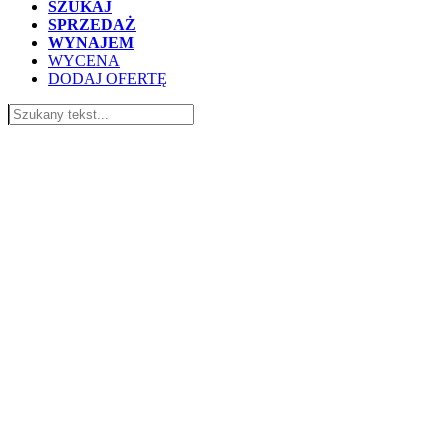
SZUKAJ
SPRZEDAŻ
WYNAJEM
WYCENA
DODAJ OFERTĘ