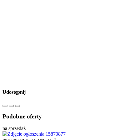
Udostępnij
Podobne oferty
na sprzedaż
2