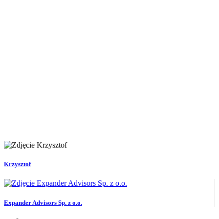
Krzysztof
Expander Advisors Sp. z o.o.