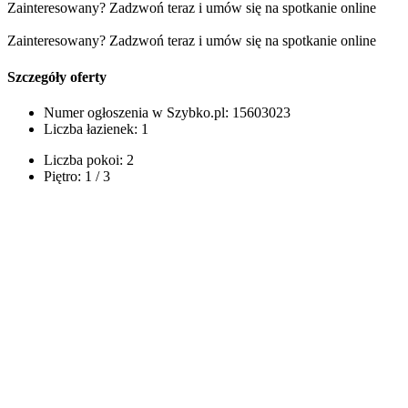
Zainteresowany? Zadzwoń teraz i umów się na spotkanie online
Zainteresowany? Zadzwoń teraz i umów się na spotkanie online
Szczegóły oferty
Numer ogłoszenia w Szybko.pl:
15603023
Liczba łazienek:
1
Liczba pokoi:
2
Piętro:
1 / 3