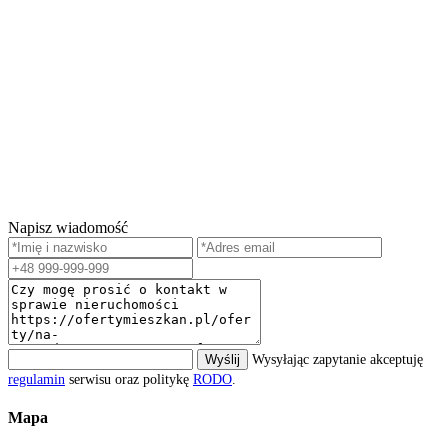
Napisz wiadomość
Wyślij
Wysyłając zapytanie akceptuję
regulamin
serwisu oraz politykę
RODO
.
Mapa