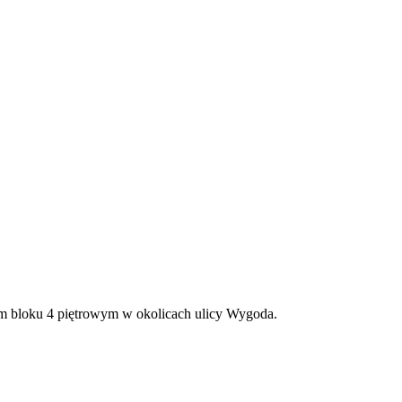
 bloku 4 piętrowym w okolicach ulicy Wygoda.