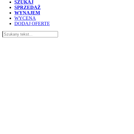
SZUKAJ
SPRZEDAŻ
WYNAJEM
WYCENA
DODAJ OFERTĘ