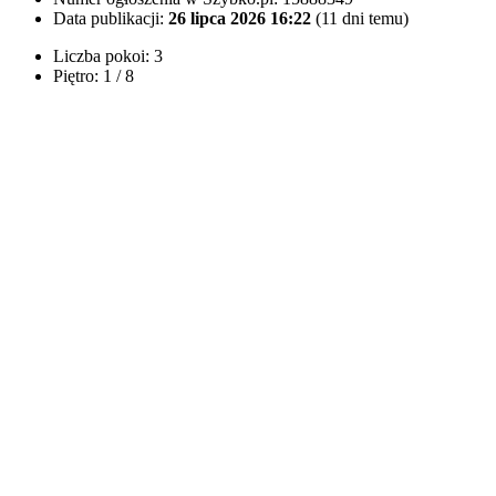
Data publikacji:
26 lipca 2026 16:22
(11 dni temu)
Liczba pokoi:
3
Piętro:
1 / 8