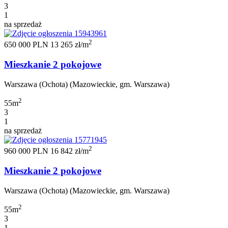
3
1
na sprzedaż
2
650 000 PLN
13 265 zł/m
Mieszkanie 2 pokojowe
Warszawa (Ochota) (Mazowieckie, gm. Warszawa)
2
55m
3
1
na sprzedaż
2
960 000 PLN
16 842 zł/m
Mieszkanie 2 pokojowe
Warszawa (Ochota) (Mazowieckie, gm. Warszawa)
2
55m
3
1