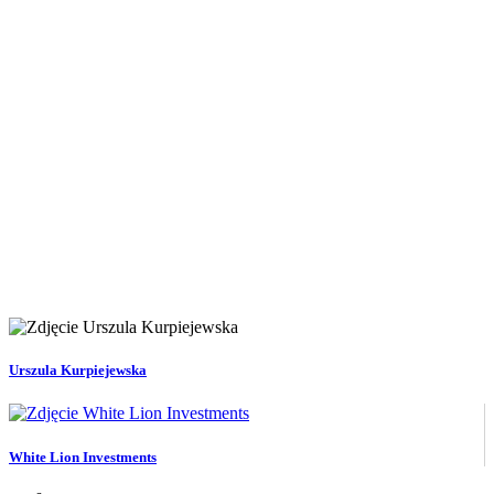
Urszula Kurpiejewska
White Lion Investments