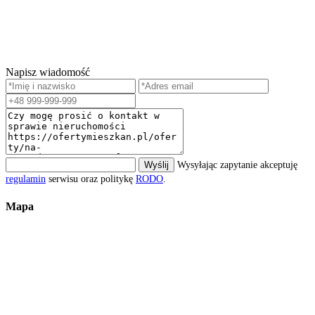
Napisz wiadomość
Wyślij
Wysyłając zapytanie akceptuję
regulamin
serwisu oraz politykę
RODO
.
Mapa