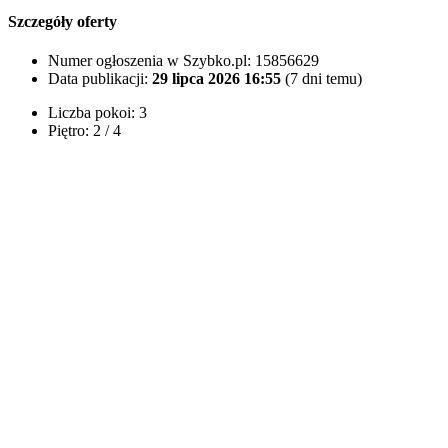
Szczegóły oferty
Numer ogłoszenia w Szybko.pl:
15856629
Data publikacji:
29 lipca 2026 16:55
(7 dni temu)
Liczba pokoi:
3
Piętro:
2 / 4