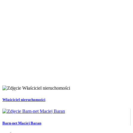
Właściciel nieruchomości
Barn-net Maciej Baran