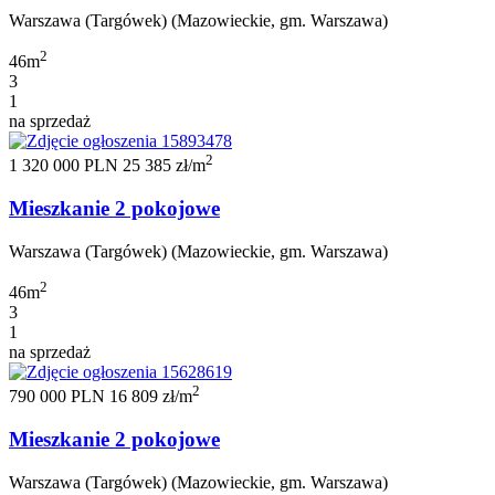
Warszawa (Targówek) (Mazowieckie, gm. Warszawa)
2
46m
3
1
na sprzedaż
2
1 320 000 PLN
25 385 zł/m
Mieszkanie 2 pokojowe
Warszawa (Targówek) (Mazowieckie, gm. Warszawa)
2
46m
3
1
na sprzedaż
2
790 000 PLN
16 809 zł/m
Mieszkanie 2 pokojowe
Warszawa (Targówek) (Mazowieckie, gm. Warszawa)