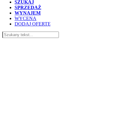
SZUKAJ
SPRZEDAŻ
WYNAJEM
WYCENA
DODAJ OFERTĘ