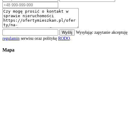
Wyślij
Wysyłając zapytanie akceptuję
regulamin
serwisu oraz politykę
RODO
.
Mapa