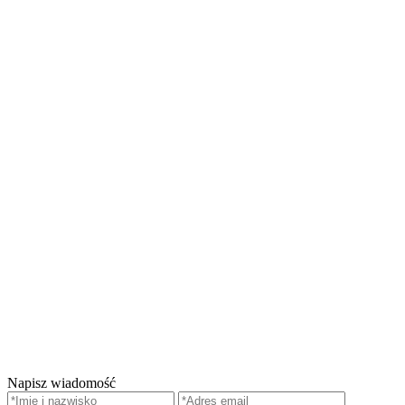
Napisz wiadomość