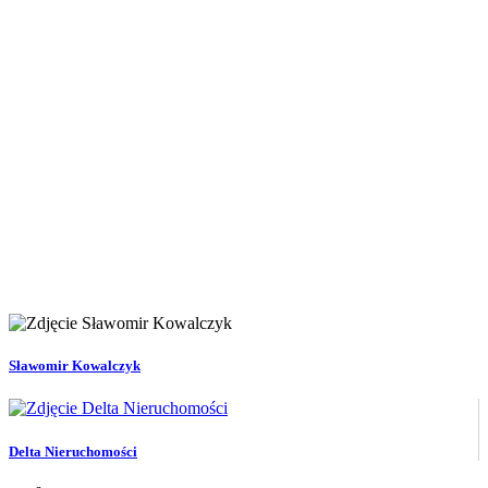
Sławomir Kowalczyk
Delta Nieruchomości