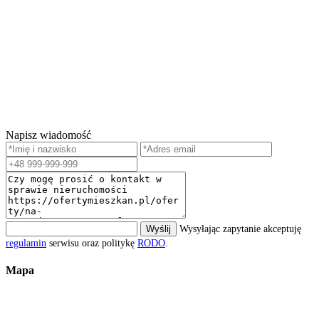
Napisz wiadomość
Wyślij
Wysyłając zapytanie akceptuję
regulamin
serwisu oraz politykę
RODO
.
Mapa