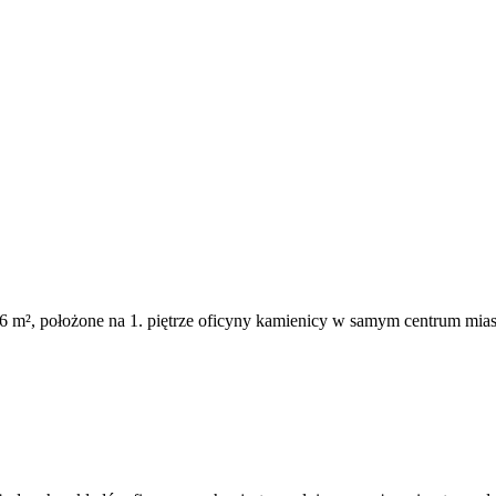
6 m², położone na 1. piętrze oficyny kamienicy w samym centrum mia