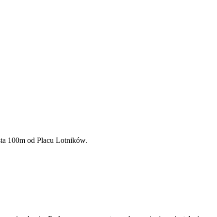
sta 100m od Placu Lotników.