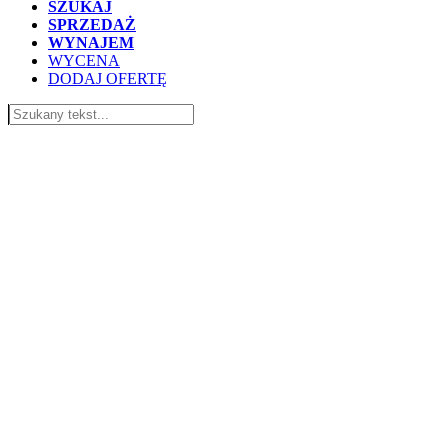
SZUKAJ
SPRZEDAŻ
WYNAJEM
WYCENA
DODAJ OFERTĘ