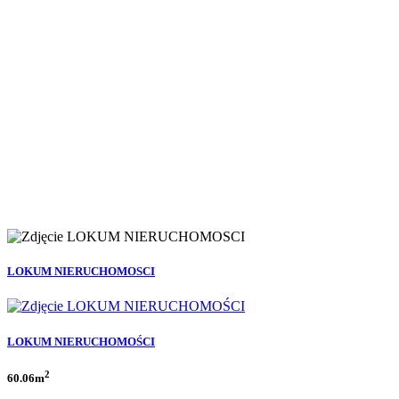
LOKUM NIERUCHOMOSCI
LOKUM NIERUCHOMOŚCI
2
60.06m