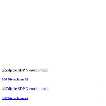
SDP Nieruchomości
SDP Nieruchomości