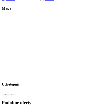
Mapa
Udostępnij
Podobne oferty