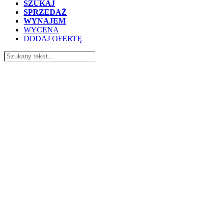
SZUKAJ
SPRZEDAŻ
WYNAJEM
WYCENA
DODAJ OFERTĘ