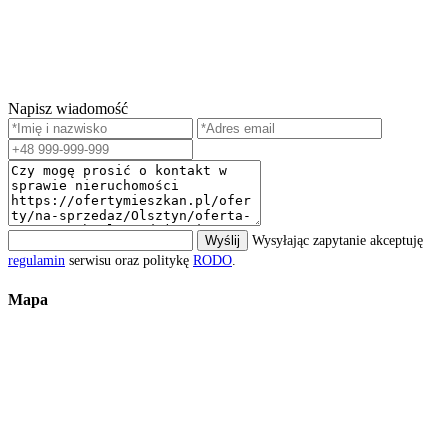
Napisz wiadomość
Wyślij
Wysyłając zapytanie akceptuję
regulamin
serwisu oraz politykę
RODO
.
Mapa