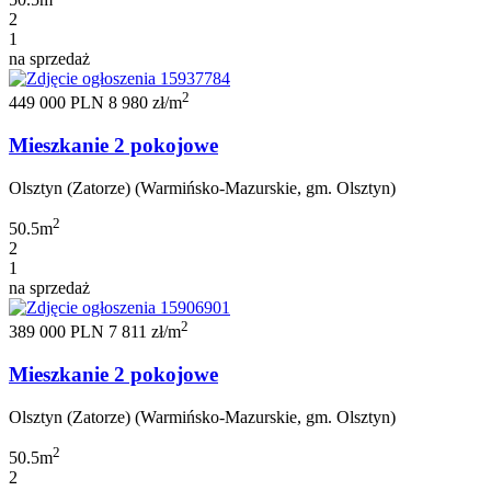
2
1
na sprzedaż
2
449 000 PLN
8 980 zł/m
Mieszkanie 2 pokojowe
Olsztyn (Zatorze) (Warmińsko-Mazurskie, gm. Olsztyn)
2
50.5m
2
1
na sprzedaż
2
389 000 PLN
7 811 zł/m
Mieszkanie 2 pokojowe
Olsztyn (Zatorze) (Warmińsko-Mazurskie, gm. Olsztyn)
2
50.5m
2