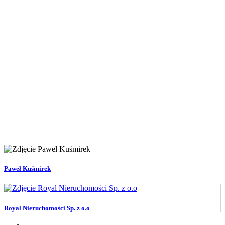
Paweł Kuśmirek
Royal Nieruchomości Sp. z o.o