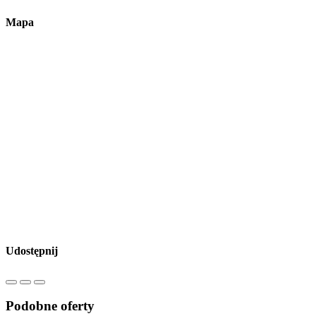
Mapa
Udostępnij
Podobne oferty