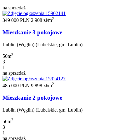
na sprzedaż
2
349 000 PLN
2 908 zł/m
Mieszkanie 3 pokojowe
Lublin (Węglin) (Lubelskie, gm. Lublin)
2
56m
3
1
na sprzedaż
2
485 000 PLN
9 898 zł/m
Mieszkanie 2 pokojowe
Lublin (Węglin) (Lubelskie, gm. Lublin)
2
56m
3
1
na sprzedaż