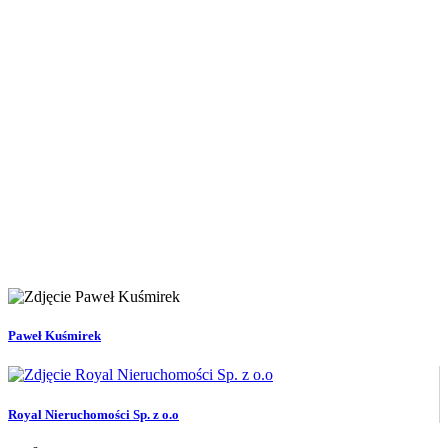
Paweł Kuśmirek
Royal Nieruchomości Sp. z o.o