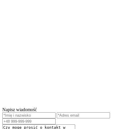
Napisz wiadomość