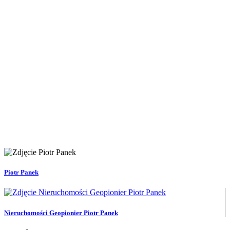
Piotr Panek
Nieruchomości Geopionier Piotr Panek