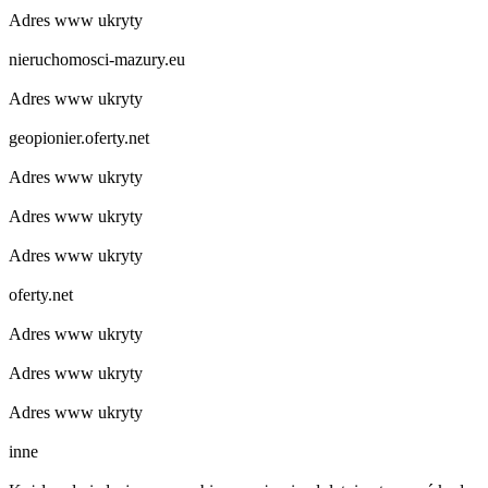
Adres www ukryty
nieruchomosci-mazury.eu
Adres www ukryty
geopionier.oferty.net
Adres www ukryty
Adres www ukryty
Adres www ukryty
oferty.net
Adres www ukryty
Adres www ukryty
Adres www ukryty
inne