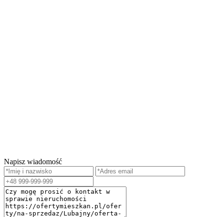
Napisz wiadomość