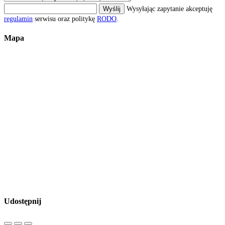
Wyślij
Wysyłając zapytanie akceptuję
regulamin
serwisu oraz politykę
RODO
.
Mapa
Udostępnij