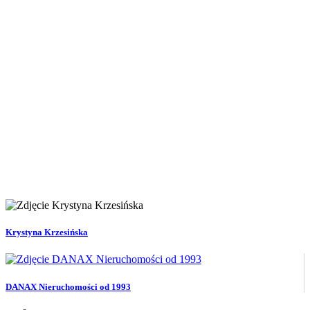
Krystyna Krzesińska
DANAX Nieruchomości od 1993