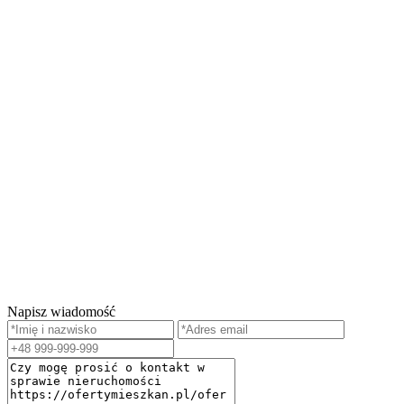
Napisz wiadomość