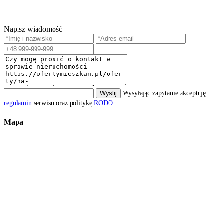
Napisz wiadomość
Wyślij
Wysyłając zapytanie akceptuję
regulamin
serwisu oraz politykę
RODO
.
Mapa