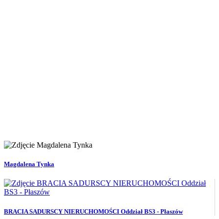
Magdalena Tynka
BRACIA SADURSCY NIERUCHOMOŚCI Oddział BS3 - Płaszów