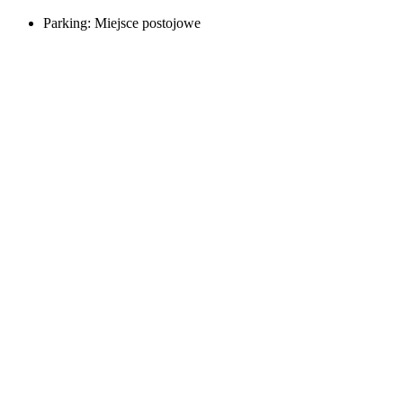
Parking:
Miejsce postojowe