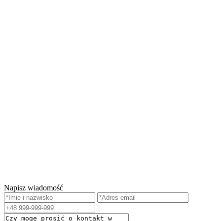
Napisz wiadomość