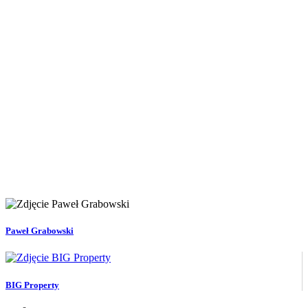
Paweł Grabowski
BIG Property