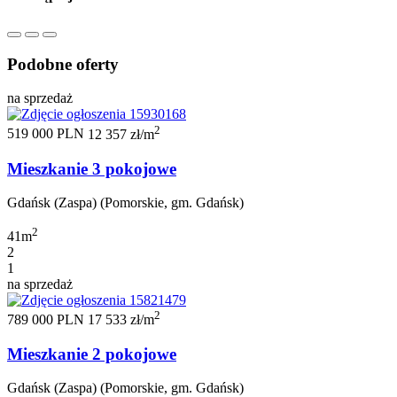
Podobne oferty
na sprzedaż
2
519 000 PLN
12 357 zł/m
Mieszkanie 3 pokojowe
Gdańsk (Zaspa) (Pomorskie, gm. Gdańsk)
2
41m
2
1
na sprzedaż
2
789 000 PLN
17 533 zł/m
Mieszkanie 2 pokojowe
Gdańsk (Zaspa) (Pomorskie, gm. Gdańsk)