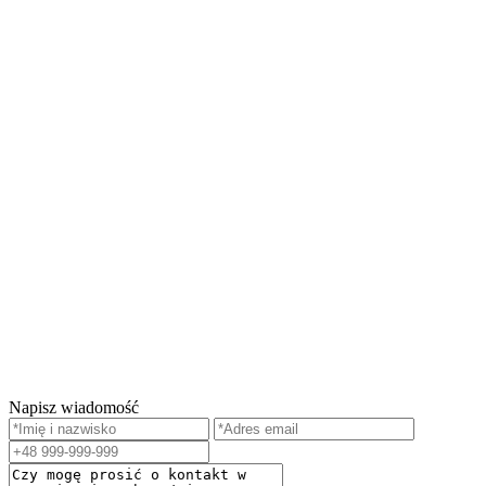
Napisz wiadomość