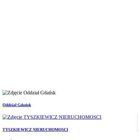
Oddział Gdańsk
TYSZKIEWICZ NIERUCHOMOSCI