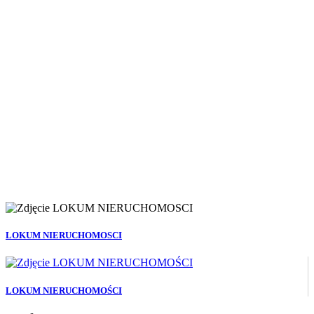
LOKUM NIERUCHOMOSCI
LOKUM NIERUCHOMOŚCI