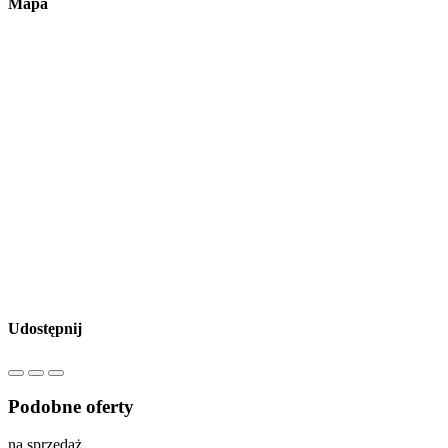
Mapa
Udostępnij
Podobne oferty
na sprzedaż