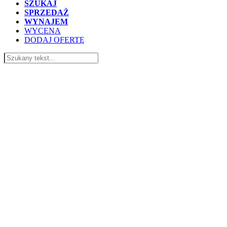
SZUKAJ
SPRZEDAŻ
WYNAJEM
WYCENA
DODAJ OFERTĘ