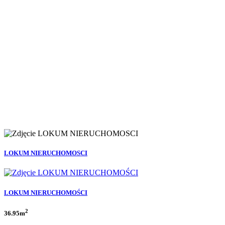
LOKUM NIERUCHOMOSCI
LOKUM NIERUCHOMOŚCI
2
36.95m