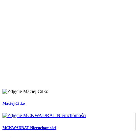
Maciej Citko
MCKWADRAT Nieruchomości