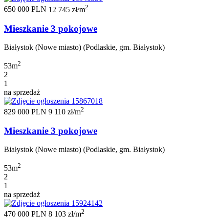
2
650 000 PLN
12 745 zł/m
Mieszkanie 3 pokojowe
Białystok (Nowe miasto) (Podlaskie, gm. Białystok)
2
53m
2
1
na sprzedaż
2
829 000 PLN
9 110 zł/m
Mieszkanie 3 pokojowe
Białystok (Nowe miasto) (Podlaskie, gm. Białystok)
2
53m
2
1
na sprzedaż
2
470 000 PLN
8 103 zł/m