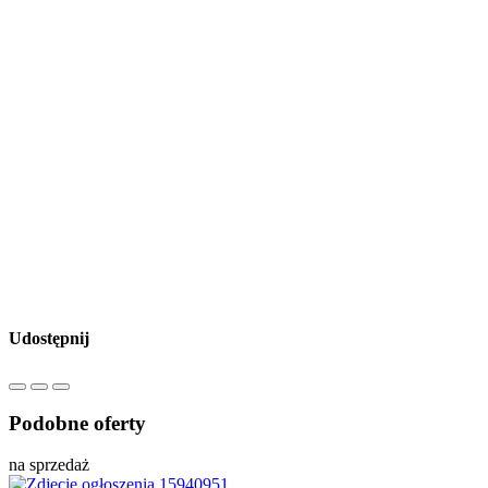
Udostępnij
Podobne oferty
na sprzedaż