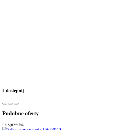
Udostępnij
Podobne oferty
na sprzedaż