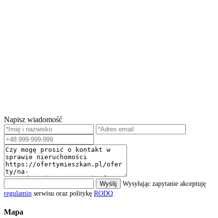
Napisz wiadomość
Wyślij
Wysyłając zapytanie akceptuję
regulamin
serwisu oraz politykę
RODO
.
Mapa