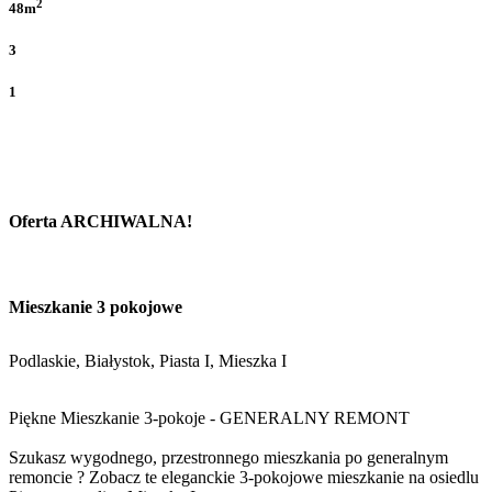
2
48m
3
1
Oferta ARCHIWALNA!
Mieszkanie 3 pokojowe
Podlaskie, Białystok, Piasta I, Mieszka I
Piękne Mieszkanie 3-pokoje - GENERALNY REMONT
Szukasz wygodnego, przestronnego mieszkania po generalnym
remoncie ? Zobacz te eleganckie 3-pokojowe mieszkanie na osiedlu