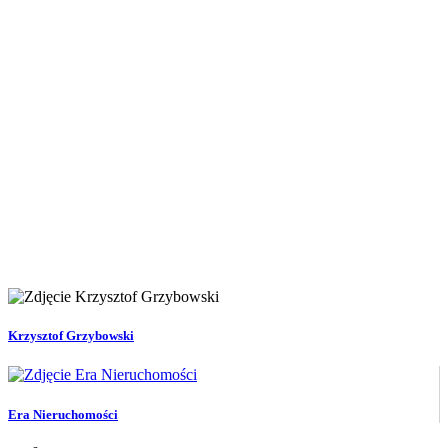
Krzysztof Grzybowski
Era Nieruchomości