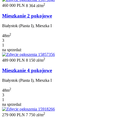
2
460 000 PLN
8 364 zł/m
Mieszkanie 2 pokojowe
Białystok (Piasta I), Mieszka I
2
48m
3
1
na sprzedaż
2
489 000 PLN
8 150 zł/m
Mieszkanie 4 pokojowe
Białystok (Piasta I), Mieszka I
2
48m
3
1
na sprzedaż
2
279 000 PLN
7 750 zł/m