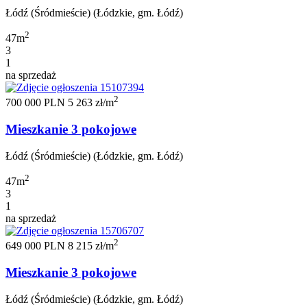
Łódź (Śródmieście) (Łódzkie, gm. Łódź)
2
47m
3
1
na sprzedaż
2
700 000 PLN
5 263 zł/m
Mieszkanie 3 pokojowe
Łódź (Śródmieście) (Łódzkie, gm. Łódź)
2
47m
3
1
na sprzedaż
2
649 000 PLN
8 215 zł/m
Mieszkanie 3 pokojowe
Łódź (Śródmieście) (Łódzkie, gm. Łódź)