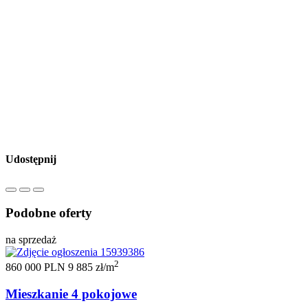
Udostępnij
Podobne oferty
na sprzedaż
2
860 000 PLN
9 885 zł/m
Mieszkanie 4 pokojowe