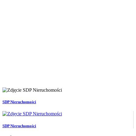
SDP Nieruchomości
SDP Nieruchomości