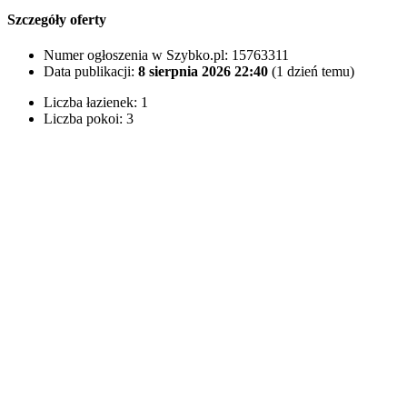
Szczegóły oferty
Numer ogłoszenia w Szybko.pl:
15763311
Data publikacji:
8 sierpnia 2026 22:40
(1 dzień temu)
Liczba łazienek:
1
Liczba pokoi:
3