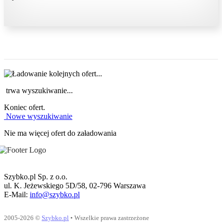
trwa wyszukiwanie...
Koniec ofert.
Nowe wyszukiwanie
Nie ma więcej ofert do załadowania
Szybko.pl Sp. z o.o.
ul. K. Jeżewskiego 5D/58, 02-796 Warszawa
E-Mail:
info@szybko.pl
2005-2026 ©
Szybko.pl
• Wszelkie prawa zastrzeżone