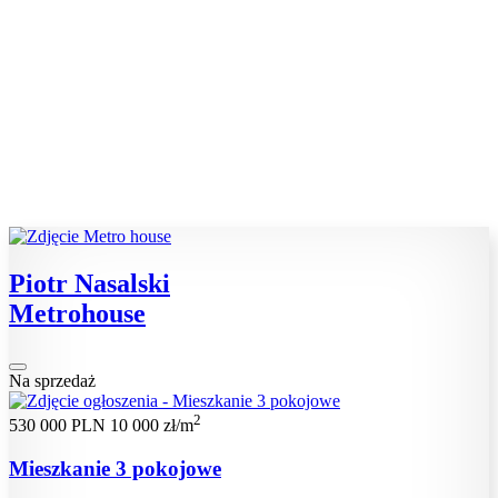
Piotr Nasalski
Metrohouse
Na sprzedaż
2
530 000 PLN
10 000 zł/m
Mieszkanie 3 pokojowe