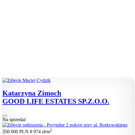
Katarzyna Zimoch
GOOD LIFE ESTATES SP.Z.O.O.
Na sprzedaż
2
350 000 PLN
8 974 zł/m