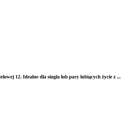
owej 12. Idealne dla singla lub pary lubiących życie z ...