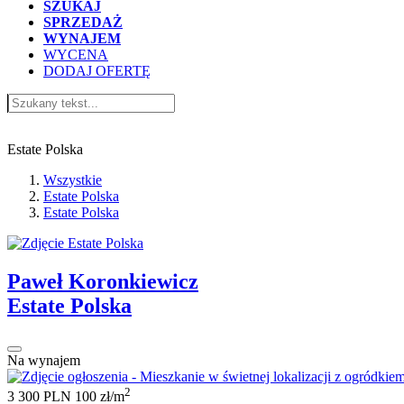
SZUKAJ
SPRZEDAŻ
WYNAJEM
WYCENA
DODAJ OFERTĘ
Ogłoszenia Estate Polska
Estate Polska
Wszystkie
Estate Polska
Estate Polska
Paweł Koronkiewicz
Estate Polska
Na wynajem
2
3 300 PLN
100 zł/m