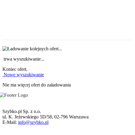
trwa wyszukiwanie...
Koniec ofert.
Nowe wyszukiwanie
Nie ma więcej ofert do załadowania
Szybko.pl Sp. z o.o.
ul. K. Jeżewskiego 5D/58, 02-796 Warszawa
E-Mail:
info@szybko.pl