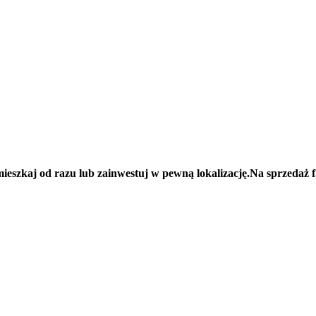
kaj od razu lub zainwestuj w pewną lokalizację.Na sprzedaż f.