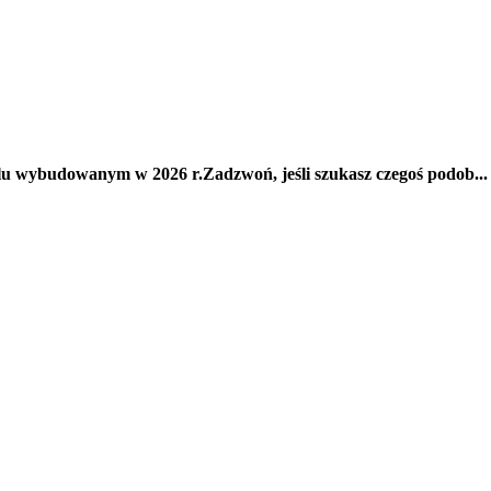
lu wybudowanym w 2026 r.Zadzwoń, jeśli szukasz czegoś podob...