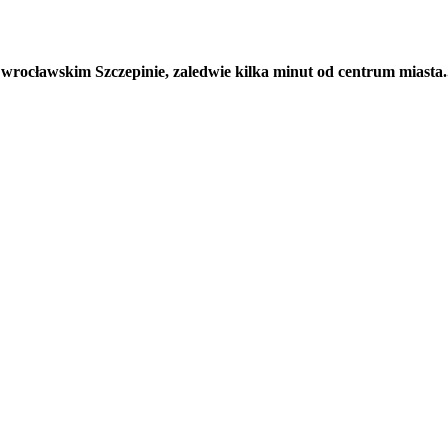
ocławskim Szczepinie, zaledwie kilka minut od centrum miasta..